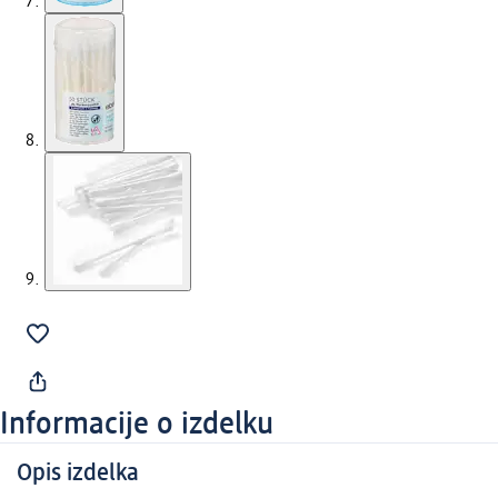
Informacije o izdelku
Opis izdelka