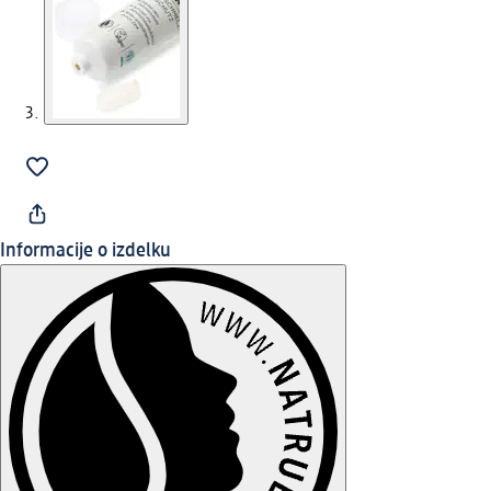
Informacije o izdelku