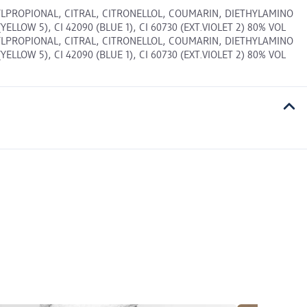
LPROPIONAL, CITRAL, CITRONELLOL, COUMARIN, DIETHYLAMINO
LOW 5), CI 42090 (BLUE 1), CI 60730 (EXT.VIOLET 2) 80% VOL
LPROPIONAL, CITRAL, CITRONELLOL, COUMARIN, DIETHYLAMINO
LOW 5), CI 42090 (BLUE 1), CI 60730 (EXT.VIOLET 2) 80% VOL