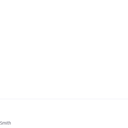
 Smith