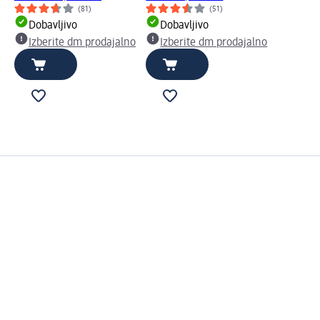
(81)
(51)
Dobavljivo
Dobavljivo
Izberite dm prodajalno
Izberite dm prodajalno