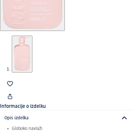
Informacije o izdelku
Opis izdelka
Globoko navlaži