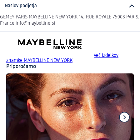
Naslov podjetja
GEMEY PARIS MAYBELLINE NEW YORK 14, RUE ROYALE 75008 PARIS,
France info@maybelline.si
Več izdelkov
znamke MAYBELLINE NEW YORK
Priporočamo