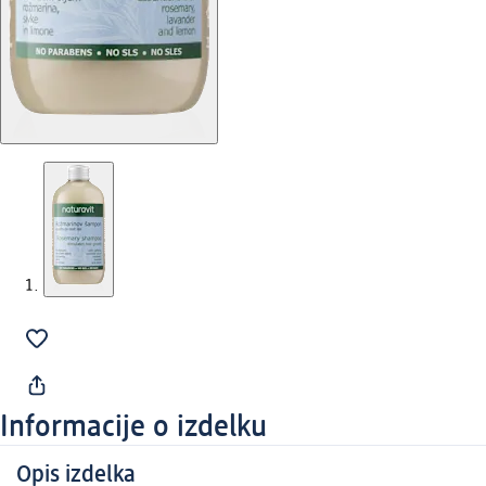
Informacije o izdelku
Opis izdelka