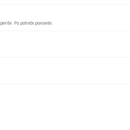
perite. Po potrebi ponovite.