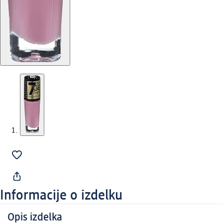
Informacije o izdelku
Opis izdelka