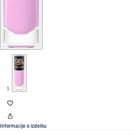
Informacije o izdelku