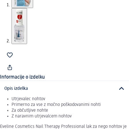
Informacije o izdelku
Opis izdelka
Utrjevalec nohtov
Primerno za vse z močno poškodovanimi nohti
Za občutljive nohte
Z naravnim utrjevalcem nohtov
Eveline Cosmetics Nail Therapy Professional lak za nego nohtov je