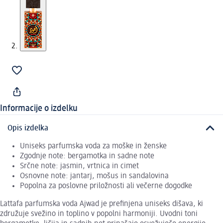
Informacije o izdelku
Opis izdelka
Uniseks parfumska voda za moške in ženske
Zgodnje note: bergamotka in sadne note
Srčne note: jasmin, vrtnica in cimet
Osnovne note: jantarj, mošus in sandalovina
Popolna za poslovne priložnosti ali večerne dogodke
Lattafa parfumska voda Ajwad je prefinjena uniseks dišava, ki
združuje svežino in toplino v popolni harmoniji. Uvodni toni