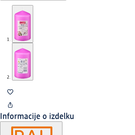
Informacije o izdelku