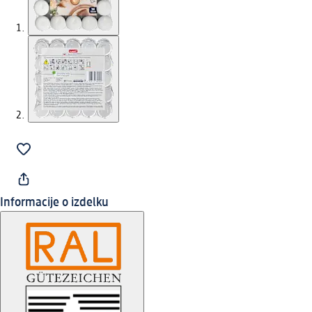
Informacije o izdelku