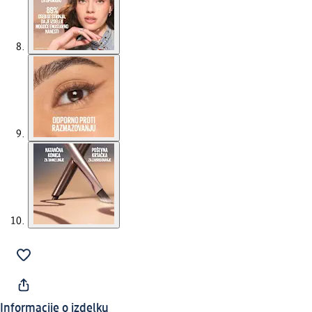
Informacije o izdelku