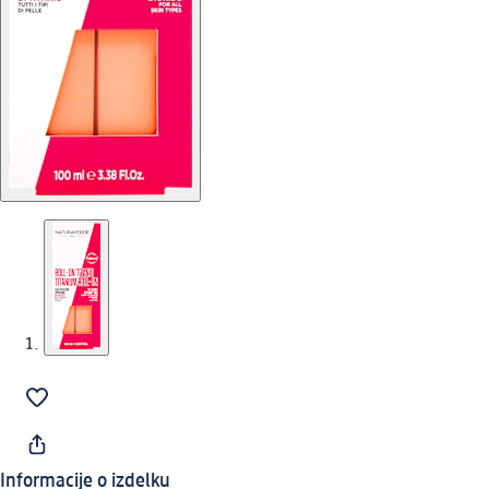
Informacije o izdelku