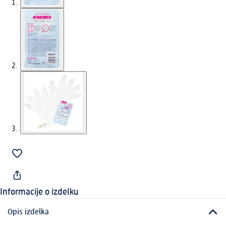
Informacije o izdelku
Opis izdelka