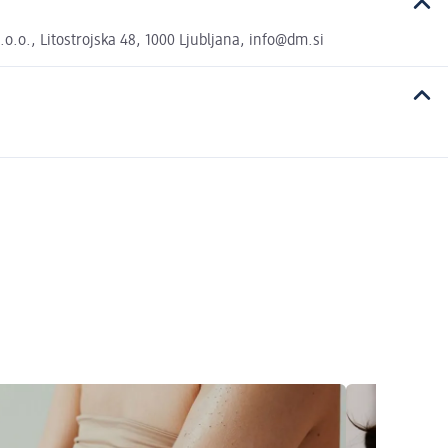
.o., Litostrojska 48, 1000 Ljubljana, info@dm.si