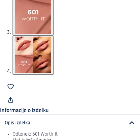
Informacije o izdelku
Opis izdelka
Odtenek: 601 Worth It