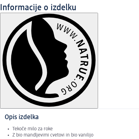
Informacije o izdelku
Opis izdelka
Tekoče milo za roke
Z bio mandljevimi cvetovi in bio vanilijo