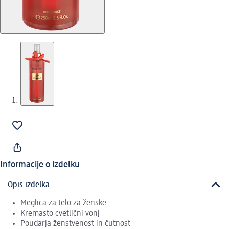
Informacije o izdelku
Opis izdelka
Meglica za telo za ženske
Kremasto cvetlični vonj
Poudarja ženstvenost in čutnost