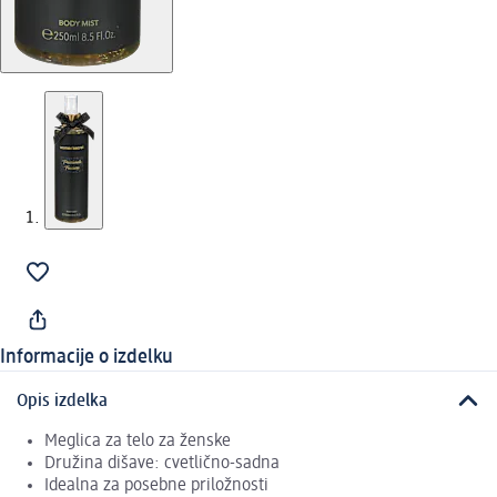
Informacije o izdelku
Opis izdelka
Meglica za telo za ženske
Družina dišave: cvetlično-sadna
Idealna za posebne priložnosti