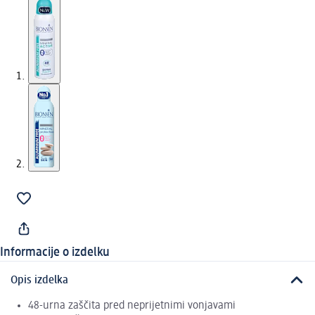
Informacije o izdelku
Opis izdelka
48-urna zaščita pred neprijetnimi vonjavami