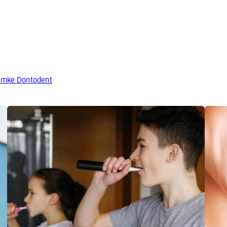
namke Dontodent