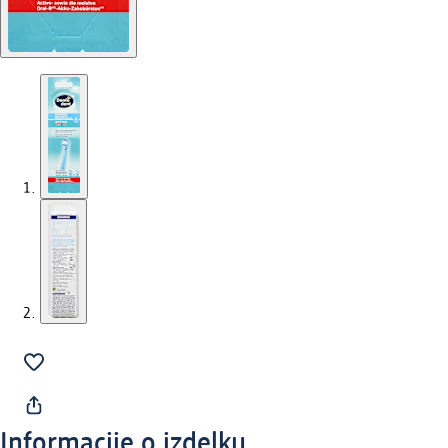
Informacije o izdelku