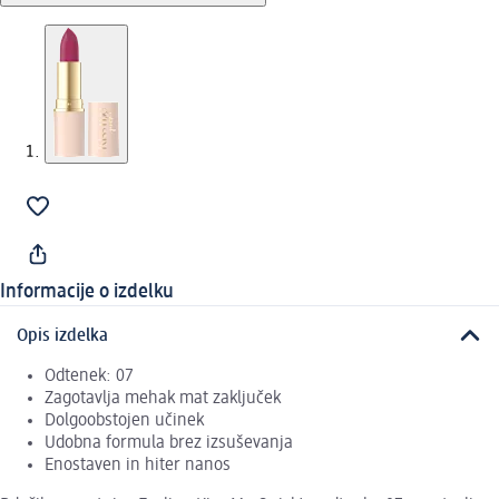
Informacije o izdelku
Opis izdelka
Odtenek: 07
Zagotavlja mehak mat zaključek
Dolgoobstojen učinek
Udobna formula brez izsuševanja
Enostaven in hiter nanos