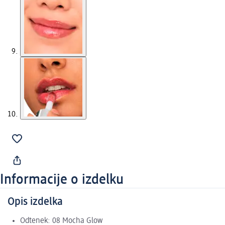
Informacije o izdelku
Opis izdelka
Odtenek: 08 Mocha Glow