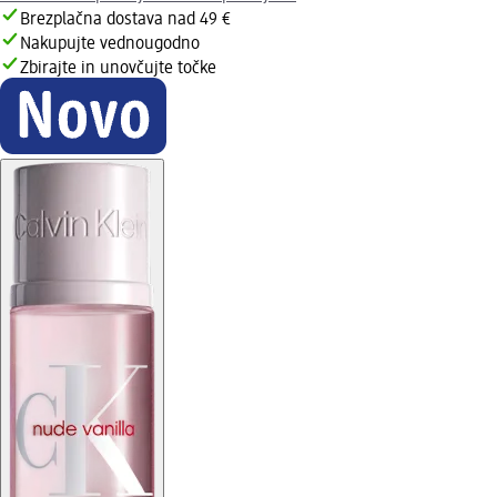
Brezplačna dostava nad 49 €
Nakupujte vednougodno
Zbirajte in unovčujte točke