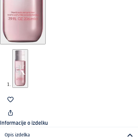
Informacije o izdelku
Opis izdelka