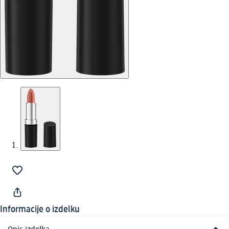
Informacije o izdelku