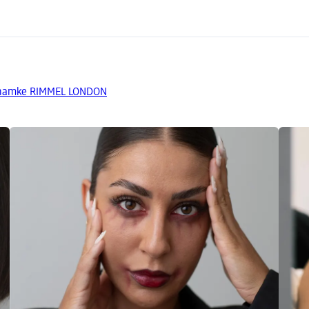
 znamke RIMMEL LONDON