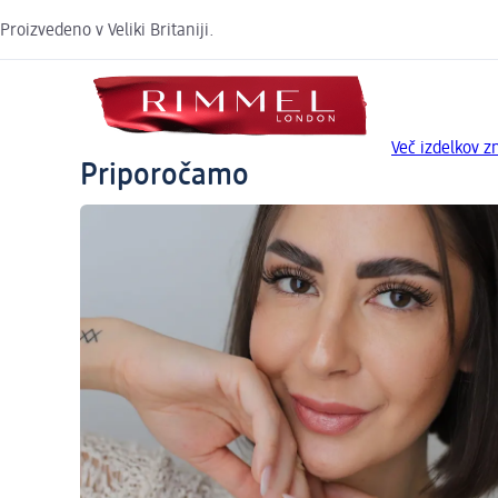
Proizvedeno v Veliki Britaniji.
Več izdelkov
Priporočamo