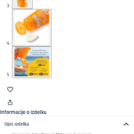
Informacije o izdelku
Opis izdelka