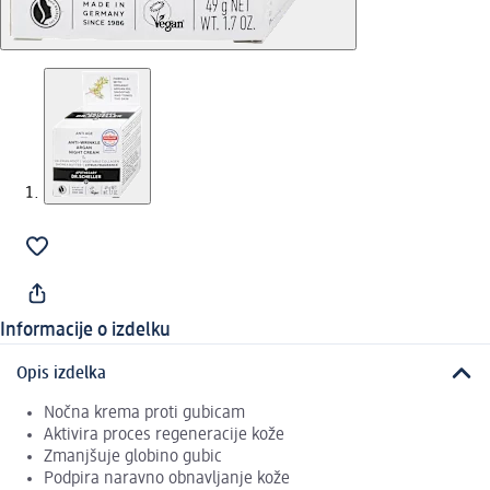
Informacije o izdelku
Opis izdelka
Nočna krema proti gubicam
Aktivira proces regeneracije kože
Zmanjšuje globino gubic
Podpira naravno obnavljanje kože