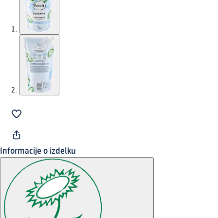
Informacije o izdelku