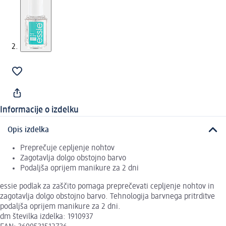
Informacije o izdelku
Opis izdelka
Preprečuje cepljenje nohtov
Zagotavlja dolgo obstojno barvo
Podaljša oprijem manikure za 2 dni
essie podlak za zaščito pomaga preprečevati cepljenje nohtov in
zagotavlja dolgo obstojno barvo. Tehnologija barvnega pritrditve
podaljša oprijem manikure za 2 dni.
dm številka izdelka: 1910937