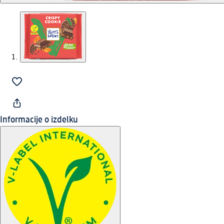
Informacije o izdelku