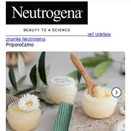
Več izdelkov
znamke Neutrogena
Priporočamo