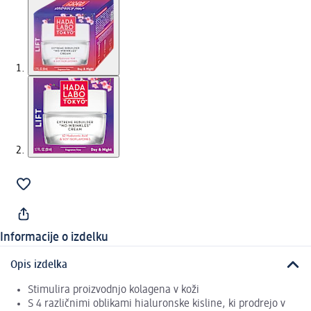
Informacije o izdelku
Opis izdelka
Stimulira proizvodnjo kolagena v koži
S 4 različnimi oblikami hialuronske kisline, ki prodrejo v