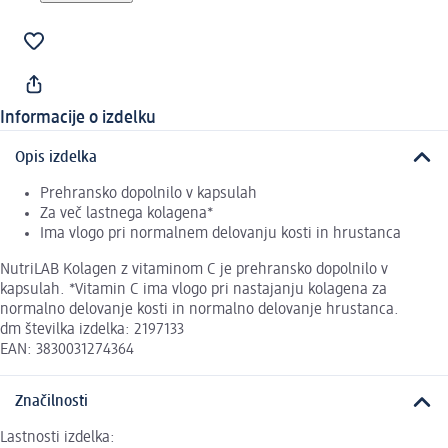
Informacije o izdelku
Opis izdelka
Prehransko dopolnilo v kapsulah
Za več lastnega kolagena*
Ima vlogo pri normalnem delovanju kosti in hrustanca
NutriLAB Kolagen z vitaminom C je prehransko dopolnilo v
kapsulah. *Vitamin C ima vlogo pri nastajanju kolagena za
normalno delovanje kosti in normalno delovanje hrustanca.
dm številka izdelka: 2197133
EAN: 3830031274364
Značilnosti
Lastnosti izdelka: