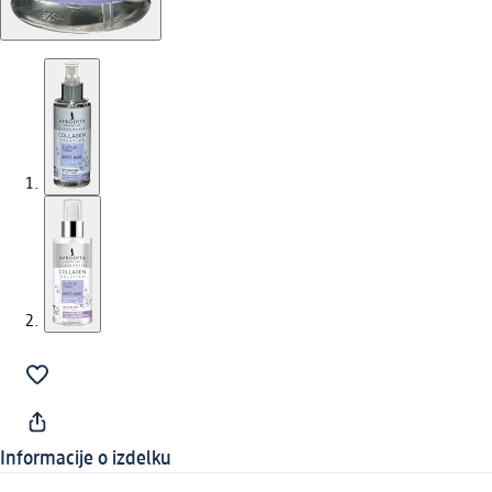
Informacije o izdelku