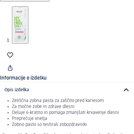
Informacije o izdelku
Opis izdelka
Zeliščna zobna pasta za zaščito pred kariesom
Za močne zobe in zdrave dlesni
Deluje 6-kratno in pomaga zmanjšati krvavenje dlesni
Preprečuje vnetja
Zobno pasto so testirali zobozdravniki