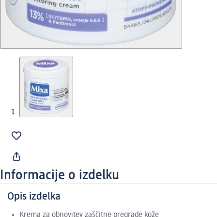
Informacije o izdelku
Opis izdelka
Krema za obnovitev zaščitne pregrade kože