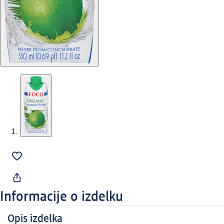
Informacije o izdelku
Opis izdelka