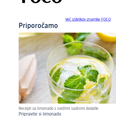
Več izdelkov znamke FOCO
Priporočamo
Recepti za limonado s svežimi sadnimi dodatki
Pripravite si limonado