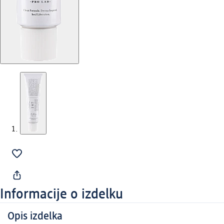
Informacije o izdelku
Opis izdelka