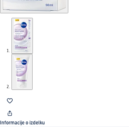
Informacije o izdelku