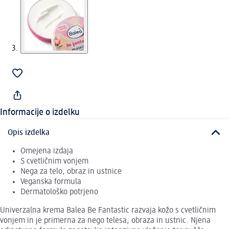
Informacije o izdelku
Opis izdelka
Omejena izdaja
S cvetličnim vonjem
Nega za telo, obraz in ustnice
Veganska formula
Dermatološko potrjeno
Univerzalna krema Balea Be Fantastic razvaja kožo s cvetličnim
vonjem in je primerna za nego telesa, obraza in ustnic. Njena