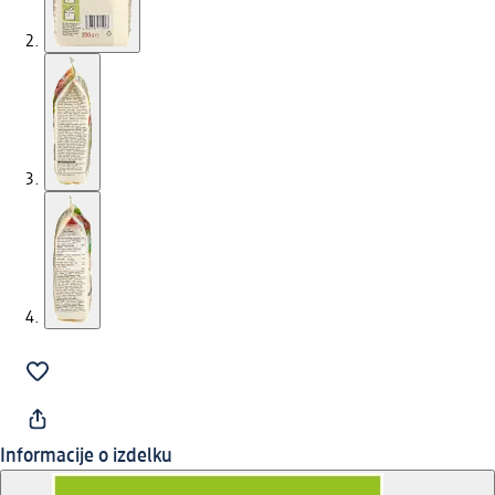
Informacije o izdelku