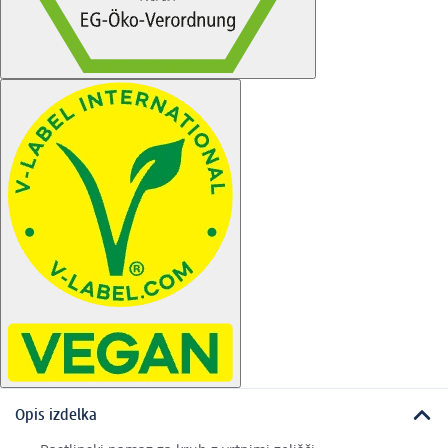
Opis izdelka