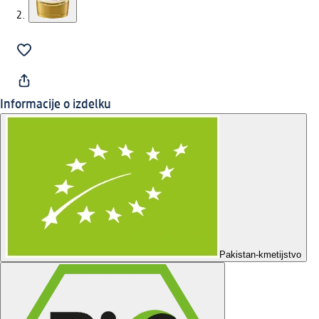
Informacije o izdelku
Pakistan-kmetijstvo