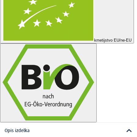
kmetijstvo EU/ne-EU
Opis izdelka