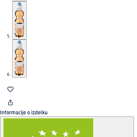
Informacije o izdelku