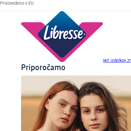
Proizvedeno v EU.
Več izdelkov 
Priporočamo