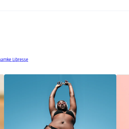
znamke Libresse