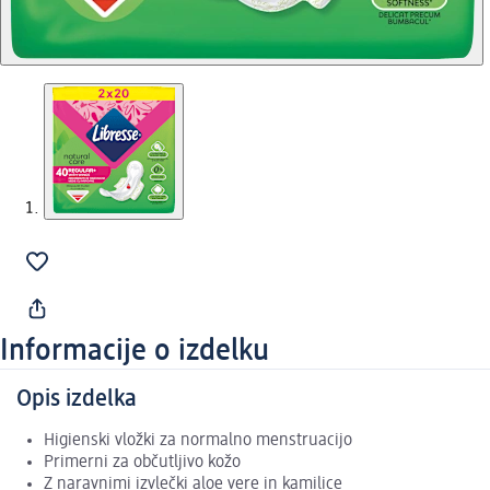
Informacije o izdelku
Opis izdelka
Higienski vložki za normalno menstruacijo
Primerni za občutljivo kožo
Z naravnimi izvlečki aloe vere in kamilice