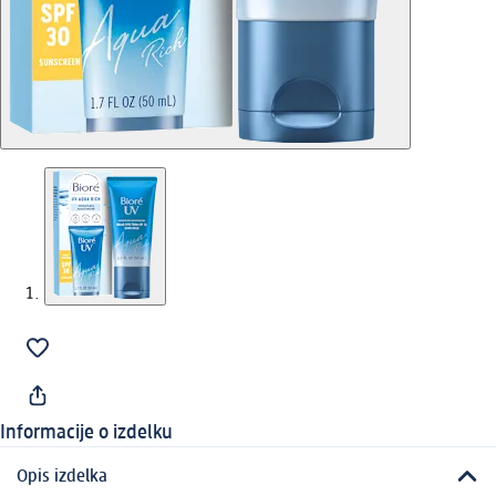
Informacije o izdelku
Opis izdelka