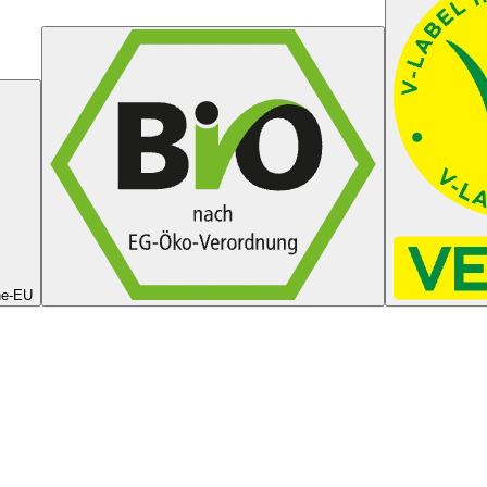
ne-EU