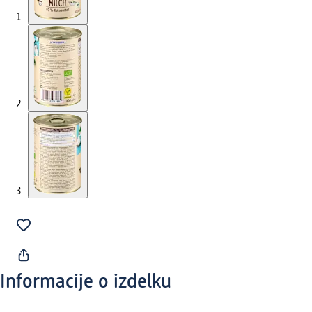
Informacije o izdelku